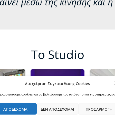
ίνει μέσω της κίνησης και η
Το Studio
Διαχείριση Συγκατάθεσης Cookies
σιμοποιούμε cookies για να βελτιώσουμε τον ιστότοπο και τις υπηρεσίες μ
ΑΠΟΔΈΧΟΜΑΙ
ΔΕΝ ΑΠΟΔΈΧΟΜΑΙ
ΠΡΟΣΑΡΜΟΓΉ