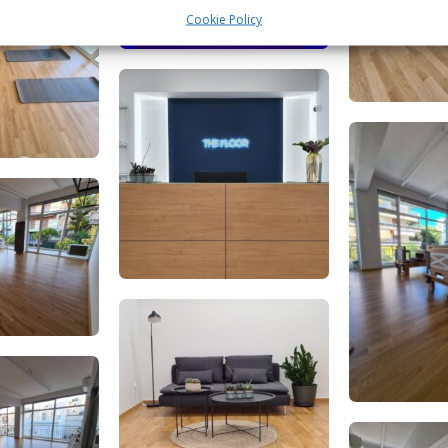
Cookie Policy