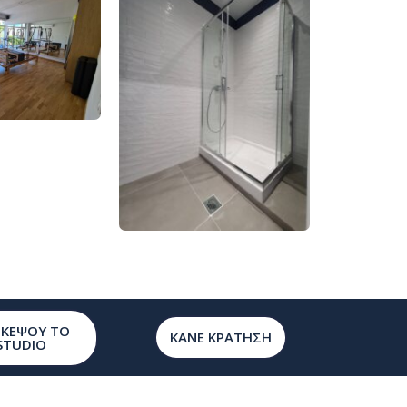
ΣΚΈΨΟΥ ΤΟ
ΚΑΝΕ ΚΡΑΤΗΣΗ
STUDIO