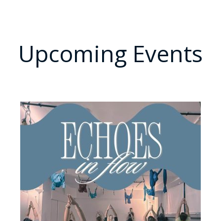
Upcoming Events