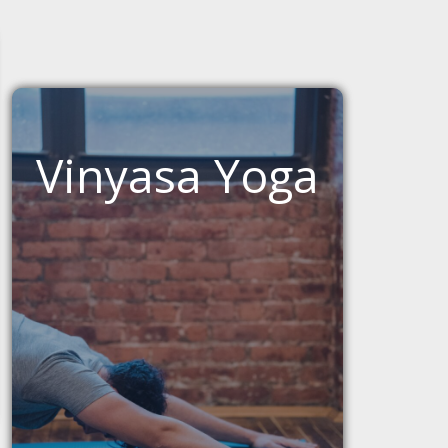
Vinyasa Yoga