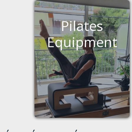
Pilates
Equipment