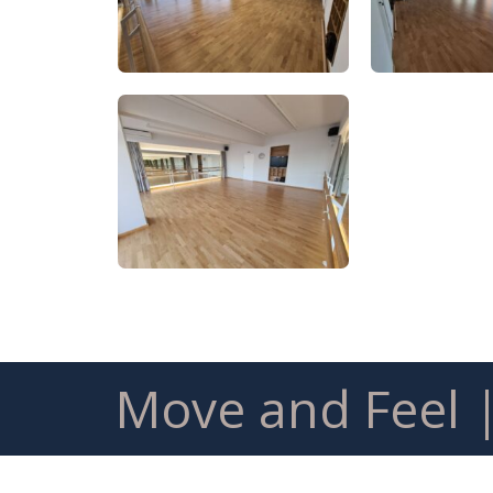
Move and Feel 