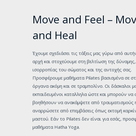
Move and Feel – Mo
and Heal
Έχουμε σχεδιάσει τις τάξεις μας γύρω από αυτή
αρχή και στοχεύουμε στη βελτίωση της δύναμης,
ισορροπίας του σώματος και της αντοχής σας.
Προσφέρουμε μαθήματα Pilates βασισμένα σε στ
όργανα ακόμη και σε τραμπολίνο. Οι δάσκαλοι μα
εκπαιδευμένοι καταλληλα ώστε και μπορούν να 
βοηθήσουν να ανακάμψετε από τραυματισμούς 
αναρρώσετε από επεμβάσεις όπως εκτομή καρκί
μαστού. Εάν το Pilates δεν είναι για εσάς, προσ
μαθήματα Hatha Yoga.