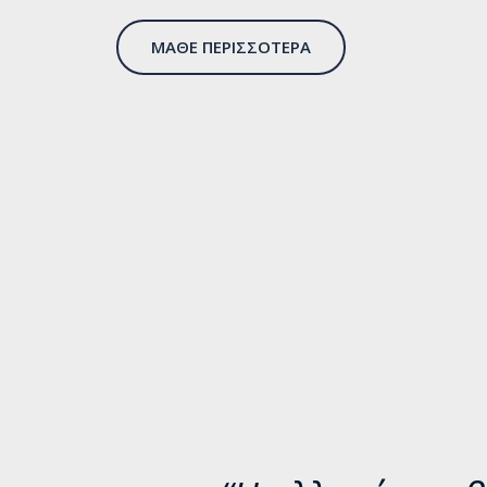
ΜΑΘΕ ΠΕΡΙΣΣΟΤΕΡΑ